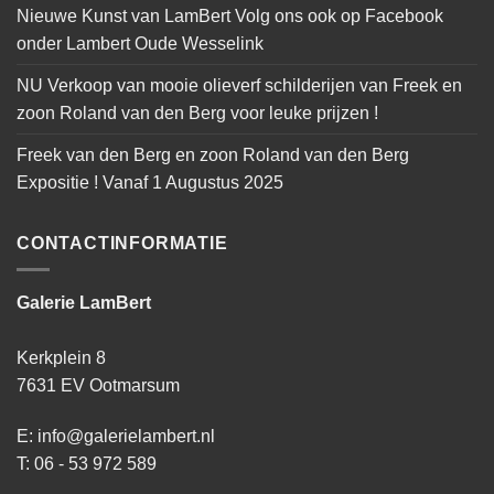
Nieuwe Kunst van LamBert Volg ons ook op Facebook
onder Lambert Oude Wesselink
NU Verkoop van mooie olieverf schilderijen van Freek en
zoon Roland van den Berg voor leuke prijzen !
Freek van den Berg en zoon Roland van den Berg
Expositie ! Vanaf 1 Augustus 2025
CONTACTINFORMATIE
Galerie LamBert
Kerkplein 8
7631 EV Ootmarsum
E: info@galerielambert.nl
T: 06 - 53 972 589