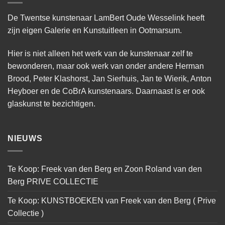
De Twentse kunstenaar LamBert Oude Wesselink heeft
zijn eigen Galerie en Kunstuitleen in Ootmarsum.
Hier is niet alleen het werk van de kunstenaar zelf te
bewonderen, maar ook werk van onder andere Herman
Brood, Peter Klashorst, Jan Sierhuis, Jan te Wierik, Anton
Heyboer en de CoBrA kunstenaars. Daarnaast is er ook
glaskunst te bezichtigen.
NIEUWS
Te Koop: Freek van den Berg en Zoon Roland van den
Berg PRIVE COLLECTIE
Te Koop: KUNSTBOEKEN van Freek van den Berg ( Prive
Collectie )