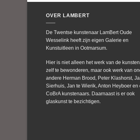
OVER LAMBERT
De Twentse kunstenaar LamBert Oude
Wesselink heeft zijn eigen Galerie en
Kunstuitleen in Ootmarsum.
Hier is niet alleen het werk van de kunste
zelf te bewonderen, maar ook werk van on
andere Herman Brood, Peter Klashorst, J
Sierhuis, Jan te Wierik, Anton Heyboer en
CoBrA kunstenaars. Daarnaast is er ook
glaskunst te bezichtigen.