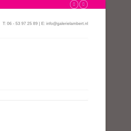
T: 06 - 53 97 25 89 | E: info@galerielambert.nl