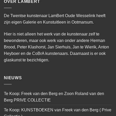
OVER LAMBERT
De Twentse kunstenaar LamBert Oude Wesselink heeft
zijn eigen Galerie en Kunstuitleen in Ootmarsum.
Hier is niet alleen het werk van de kunstenaar zelf te
bewonderen, maar ook werk van onder andere Herman
Brood, Peter Klashorst, Jan Sierhuis, Jan te Wierik, Anton
Heyboer en de CoBrA kunstenaars. Daarnaast is er ook
glaskunst te bezichtigen.
NIEUWS
Te Koop: Freek van den Berg en Zoon Roland van den
Berg PRIVE COLLECTIE
Te Koop: KUNSTBOEKEN van Freek van den Berg ( Prive