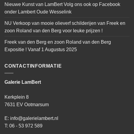
Nieuwe Kunst van LamBert Volg ons ook op Facebook
onder Lambert Oude Wesselink
NU Verkoop van mooie olieverf schilderijen van Freek en
zoon Roland van den Berg voor leuke prijzen !
Freek van den Berg en zoon Roland van den Berg
Expositie ! Vanaf 1 Augustus 2025
CONTACTINFORMATIE
Galerie LamBert
Kerkplein 8
7631 EV Ootmarsum
E: info@galerielambert.nl
T: 06 - 53 972 589