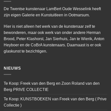
De Twentse kunstenaar LamBert Oude Wesselink heeft
zijn eigen Galerie en Kunstuitleen in Ootmarsum.
Hier is niet alleen het werk van de kunstenaar zelf te
bewonderen, maar ook werk van onder andere Herman
Brood, Peter Klashorst, Jan Sierhuis, Jan te Wierik, Anton
Heyboer en de CoBrA kunstenaars. Daarnaast is er ook
glaskunst te bezichtigen.
NIEUWS
Te Koop: Freek van den Berg en Zoon Roland van den
Berg PRIVE COLLECTIE
Te Koop: KUNSTBOEKEN van Freek van den Berg ( Prive
Collectie )