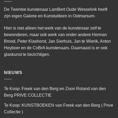
De Twentse kunstenaar LamBert Oude Wesselink heeft
zijn eigen Galerie en Kunstuitleen in Ootmarsum.
Hier is niet alleen het werk van de kunstenaar zelf te
bewonderen, maar ook werk van onder andere Herman
Brood, Peter Klashorst, Jan Sierhuis, Jan te Wierik, Anton
Heyboer en de CoBrA kunstenaars. Daarnaast is er ook
glaskunst te bezichtigen.
NIEUWS
Te Koop: Freek van den Berg en Zoon Roland van den
Berg PRIVE COLLECTIE
Te Koop: KUNSTBOEKEN van Freek van den Berg ( Prive
Collectie )