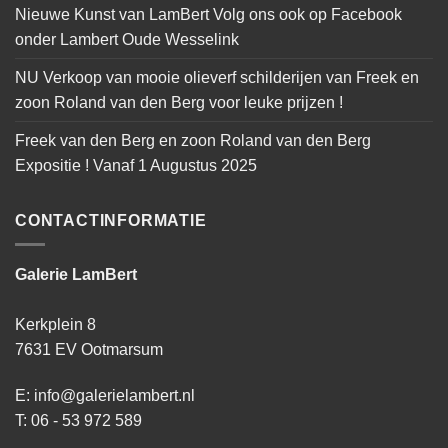
Nieuwe Kunst van LamBert Volg ons ook op Facebook
onder Lambert Oude Wesselink
NU Verkoop van mooie olieverf schilderijen van Freek en
zoon Roland van den Berg voor leuke prijzen !
Freek van den Berg en zoon Roland van den Berg
Expositie ! Vanaf 1 Augustus 2025
CONTACTINFORMATIE
Galerie LamBert
Kerkplein 8
7631 EV Ootmarsum
E: info@galerielambert.nl
T: 06 - 53 972 589