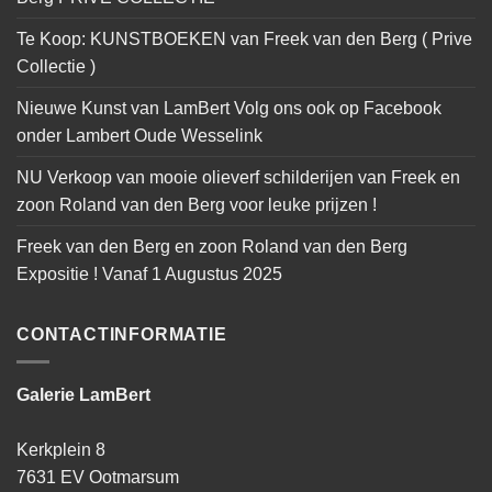
Te Koop: KUNSTBOEKEN van Freek van den Berg ( Prive
Collectie )
Nieuwe Kunst van LamBert Volg ons ook op Facebook
onder Lambert Oude Wesselink
NU Verkoop van mooie olieverf schilderijen van Freek en
zoon Roland van den Berg voor leuke prijzen !
Freek van den Berg en zoon Roland van den Berg
Expositie ! Vanaf 1 Augustus 2025
CONTACTINFORMATIE
Galerie LamBert
Kerkplein 8
7631 EV Ootmarsum