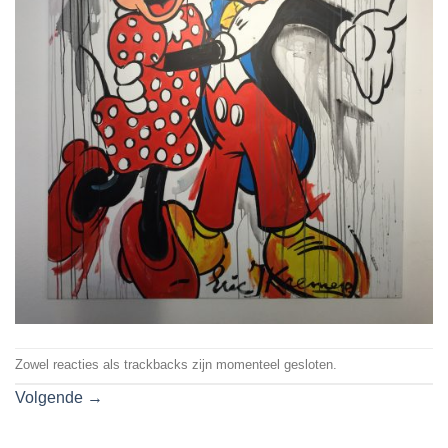
Zowel reacties als trackbacks zijn momenteel gesloten.
Volgende
→