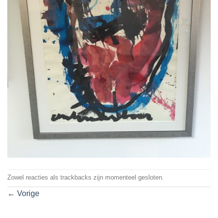
Zowel reacties als trackbacks zijn momenteel gesloten.
←
Vorige