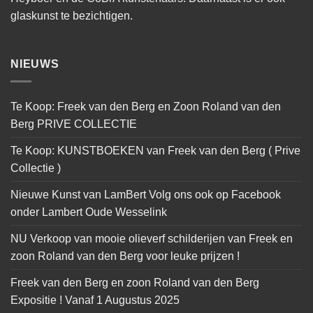
glaskunst te bezichtigen.
NIEUWS
Te Koop: Freek van den Berg en Zoon Roland van den
Berg PRIVE COLLECTIE
Te Koop: KUNSTBOEKEN van Freek van den Berg ( Prive
Collectie )
Nieuwe Kunst van LamBert Volg ons ook op Facebook
onder Lambert Oude Wesselink
NU Verkoop van mooie olieverf schilderijen van Freek en
zoon Roland van den Berg voor leuke prijzen !
Freek van den Berg en zoon Roland van den Berg
Expositie ! Vanaf 1 Augustus 2025