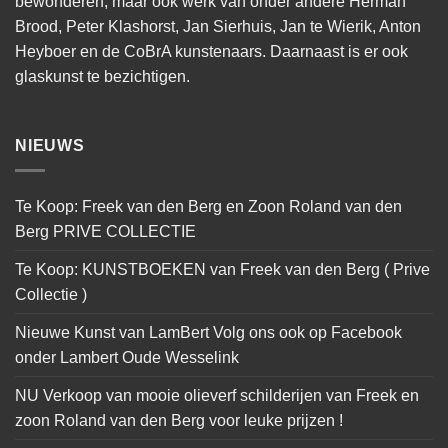
bewonderen, maar ook werk van onder andere Herman
Brood, Peter Klashorst, Jan Sierhuis, Jan te Wierik, Anton
Heyboer en de CoBrA kunstenaars. Daarnaast is er ook
glaskunst te bezichtigen.
NIEUWS
Te Koop: Freek van den Berg en Zoon Roland van den
Berg PRIVE COLLECTIE
Te Koop: KUNSTBOEKEN van Freek van den Berg ( Prive
Collectie )
Nieuwe Kunst van LamBert Volg ons ook op Facebook
onder Lambert Oude Wesselink
NU Verkoop van mooie olieverf schilderijen van Freek en
zoon Roland van den Berg voor leuke prijzen !