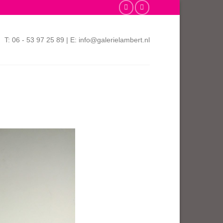
T: 06 - 53 97 25 89 | E: info@galerielambert.nl