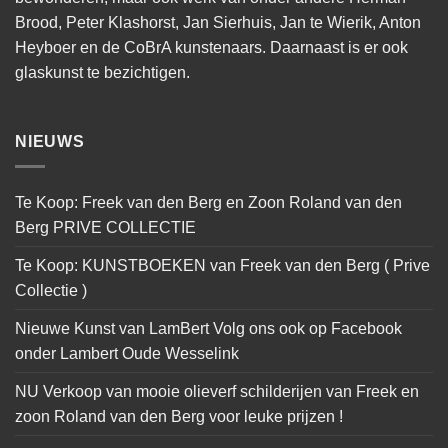
Brood, Peter Klashorst, Jan Sierhuis, Jan te Wierik, Anton
Heyboer en de CoBrA kunstenaars. Daarnaast is er ook
glaskunst te bezichtigen.
NIEUWS
Te Koop: Freek van den Berg en Zoon Roland van den
Berg PRIVE COLLECTIE
Te Koop: KUNSTBOEKEN van Freek van den Berg ( Prive
Collectie )
Nieuwe Kunst van LamBert Volg ons ook op Facebook
onder Lambert Oude Wesselink
NU Verkoop van mooie olieverf schilderijen van Freek en
zoon Roland van den Berg voor leuke prijzen !