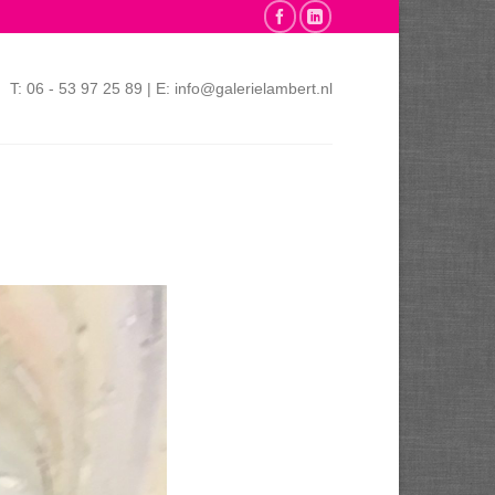
T: 06 - 53 97 25 89 | E: info@galerielambert.nl