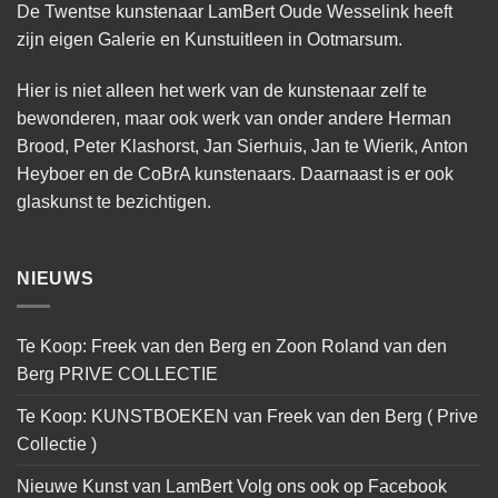
De Twentse kunstenaar LamBert Oude Wesselink heeft
zijn eigen Galerie en Kunstuitleen in Ootmarsum.
Hier is niet alleen het werk van de kunstenaar zelf te
bewonderen, maar ook werk van onder andere Herman
Brood, Peter Klashorst, Jan Sierhuis, Jan te Wierik, Anton
Heyboer en de CoBrA kunstenaars. Daarnaast is er ook
glaskunst te bezichtigen.
NIEUWS
Te Koop: Freek van den Berg en Zoon Roland van den
Berg PRIVE COLLECTIE
Te Koop: KUNSTBOEKEN van Freek van den Berg ( Prive
Collectie )
Nieuwe Kunst van LamBert Volg ons ook op Facebook