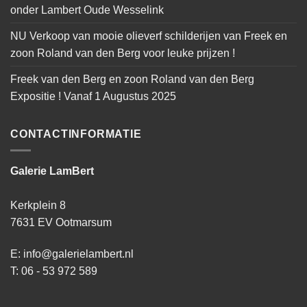
onder Lambert Oude Wesselink
NU Verkoop van mooie olieverf schilderijen van Freek en
zoon Roland van den Berg voor leuke prijzen !
Freek van den Berg en zoon Roland van den Berg
Expositie ! Vanaf 1 Augustus 2025
CONTACTINFORMATIE
Galerie LamBert
Kerkplein 8
7631 EV Ootmarsum
E: info@galerielambert.nl
T: 06 - 53 972 589