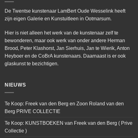
De Twentse kunstenaar LamBert Oude Wesselink heeft
zijn eigen Galerie en Kunstuitleen in Ootmarsum.
Hier is niet alleen het werk van de kunstenaar zelf te
bewonderen, maar ook werk van onder andere Herman
Brood, Peter Klashorst, Jan Sierhuis, Jan te Wierik, Anton
Heyboer en de CoBrA kunstenaars. Daarnaast is er ook
glaskunst te bezichtigen.
NIEUWS
Te Koop: Freek van den Berg en Zoon Roland van den
Berg PRIVE COLLECTIE
Te Koop: KUNSTBOEKEN van Freek van den Berg ( Prive
Collectie )