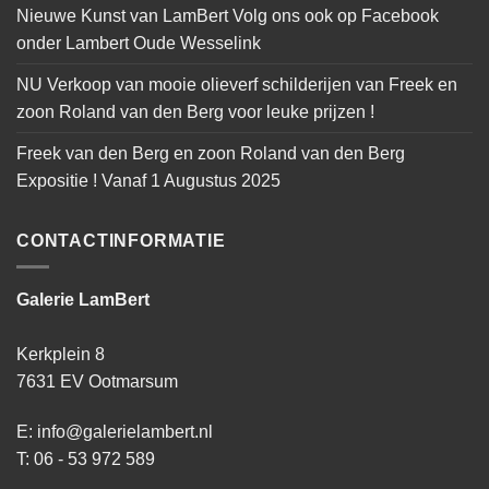
Nieuwe Kunst van LamBert Volg ons ook op Facebook
onder Lambert Oude Wesselink
NU Verkoop van mooie olieverf schilderijen van Freek en
zoon Roland van den Berg voor leuke prijzen !
Freek van den Berg en zoon Roland van den Berg
Expositie ! Vanaf 1 Augustus 2025
CONTACTINFORMATIE
Galerie LamBert
Kerkplein 8
7631 EV Ootmarsum
E: info@galerielambert.nl
T: 06 - 53 972 589