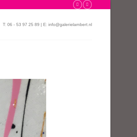
T: 06 - 53 97 25 89 | E: info@galerielambert.nl