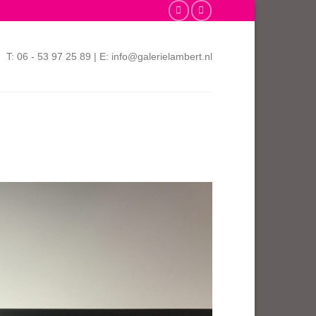
T: 06 - 53 97 25 89 | E: info@galerielambert.nl