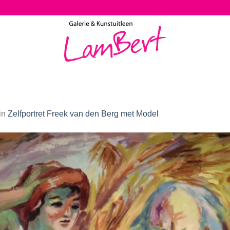
in
Zelfportret Freek van den Berg met Model