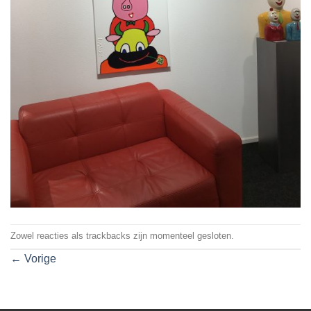
Zowel reacties als trackbacks zijn momenteel gesloten.
←
Vorige