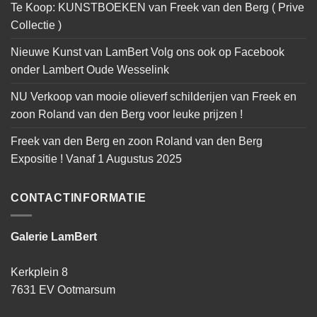
Te Koop: KUNSTBOEKEN van Freek van den Berg ( Prive
Collectie )
Nieuwe Kunst van LamBert Volg ons ook op Facebook
onder Lambert Oude Wesselink
NU Verkoop van mooie olieverf schilderijen van Freek en
zoon Roland van den Berg voor leuke prijzen !
Freek van den Berg en zoon Roland van den Berg
Expositie ! Vanaf 1 Augustus 2025
CONTACTINFORMATIE
Galerie LamBert
Kerkplein 8
7631 EV Ootmarsum