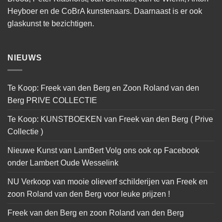
Heyboer en de CoBrA kunstenaars. Daarnaast is er ook
glaskunst te bezichtigen.
NIEUWS
Te Koop: Freek van den Berg en Zoon Roland van den
Berg PRIVE COLLECTIE
Te Koop: KUNSTBOEKEN van Freek van den Berg ( Prive
Collectie )
Nieuwe Kunst van LamBert Volg ons ook op Facebook
onder Lambert Oude Wesselink
NU Verkoop van mooie olieverf schilderijen van Freek en
zoon Roland van den Berg voor leuke prijzen !
Freek van den Berg en zoon Roland van den Berg