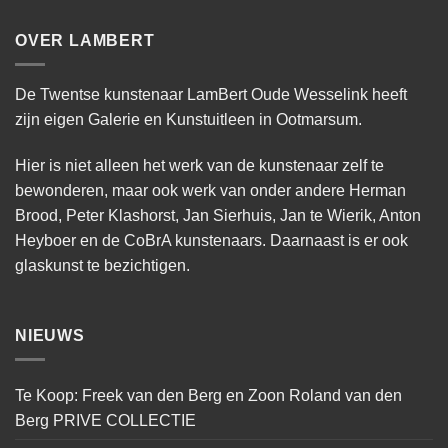
OVER LAMBERT
De Twentse kunstenaar LamBert Oude Wesselink heeft
zijn eigen Galerie en Kunstuitleen in Ootmarsum.
Hier is niet alleen het werk van de kunstenaar zelf te
bewonderen, maar ook werk van onder andere Herman
Brood, Peter Klashorst, Jan Sierhuis, Jan te Wierik, Anton
Heyboer en de CoBrA kunstenaars. Daarnaast is er ook
glaskunst te bezichtigen.
NIEUWS
Te Koop: Freek van den Berg en Zoon Roland van den
Berg PRIVE COLLECTIE