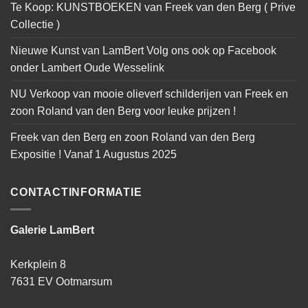
Te Koop: KUNSTBOEKEN van Freek van den Berg ( Prive
Collectie )
Nieuwe Kunst van LamBert Volg ons ook op Facebook
onder Lambert Oude Wesselink
NU Verkoop van mooie olieverf schilderijen van Freek en
zoon Roland van den Berg voor leuke prijzen !
Freek van den Berg en zoon Roland van den Berg
Expositie ! Vanaf 1 Augustus 2025
CONTACTINFORMATIE
Galerie LamBert
Kerkplein 8
7631 EV Ootmarsum