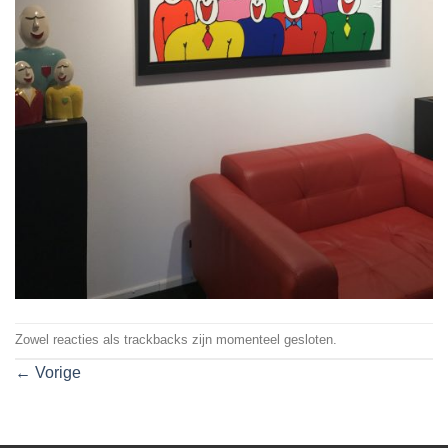
Zowel reacties als trackbacks zijn momenteel gesloten.
←
Vorige