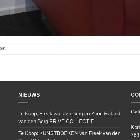
ten.
NIEUWS
CO
Gal
Te Koop: Freek van den Berg en Zoon Roland
van den Berg PRIVE COLLECTIE
Ker
Te Koop: KUNSTBOEKEN van Freek van den
763