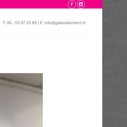
T: 06 - 53 97 25 89 | E: info@galerielambert.nl