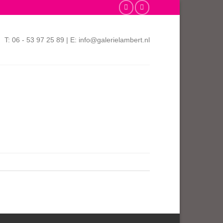
T: 06 - 53 97 25 89 | E: info@galerielambert.nl