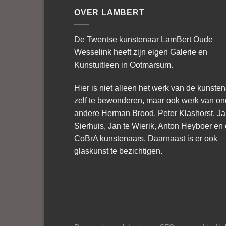
OVER LAMBERT
De Twentse kunstenaar LamBert Oude
Wesselink heeft zijn eigen Galerie en
Kunstuitleen in Ootmarsum.
Hier is niet alleen het werk van de kunste
zelf te bewonderen, maar ook werk van on
andere Herman Brood, Peter Klashorst, J
Sierhuis, Jan te Wierik, Anton Heyboer en
CoBrA kunstenaars. Daarnaast is er ook
glaskunst te bezichtigen.