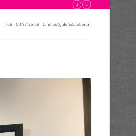
T: 06 - 53 97 25 89 | E: info@galerielambert.nl