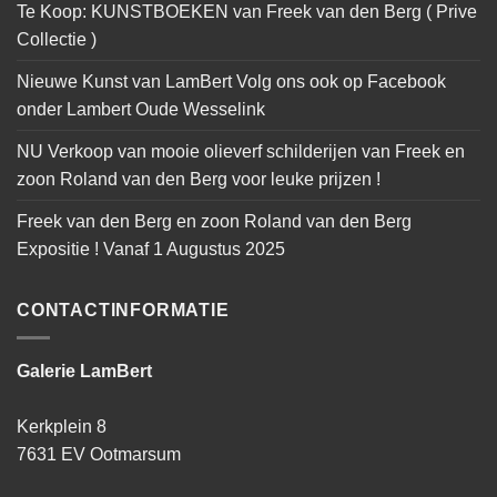
Te Koop: KUNSTBOEKEN van Freek van den Berg ( Prive
Collectie )
Nieuwe Kunst van LamBert Volg ons ook op Facebook
onder Lambert Oude Wesselink
NU Verkoop van mooie olieverf schilderijen van Freek en
zoon Roland van den Berg voor leuke prijzen !
Freek van den Berg en zoon Roland van den Berg
Expositie ! Vanaf 1 Augustus 2025
CONTACTINFORMATIE
Galerie LamBert
Kerkplein 8
7631 EV Ootmarsum