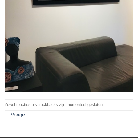
Zowel reacties als trackbacks zijn momenteel gesloten.
←
Vorige