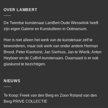
OVER LAMBERT
De Twentse kunstenaar LamBert Oude Wesselink heeft
zijn eigen Galerie en Kunstuitleen in Ootmarsum.
Hier is niet alleen het werk van de kunstenaar zelf te
bewonderen, maar ook werk van onder andere Herman
Brood, Peter Klashorst, Jan Sierhuis, Jan te Wierik, Anton
Heyboer en de CoBrA kunstenaars. Daarnaast is er ook
glaskunst te bezichtigen.
NIEUWS
Te Koop: Freek van den Berg en Zoon Roland van den
Berg PRIVE COLLECTIE