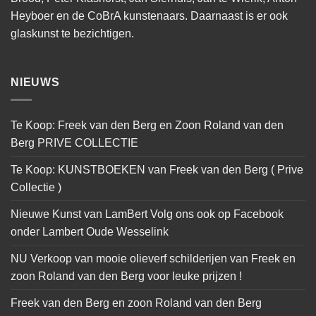
Heyboer en de CoBrA kunstenaars. Daarnaast is er ook
glaskunst te bezichtigen.
NIEUWS
Te Koop: Freek van den Berg en Zoon Roland van den
Berg PRIVE COLLECTIE
Te Koop: KUNSTBOEKEN van Freek van den Berg ( Prive
Collectie )
Nieuwe Kunst van LamBert Volg ons ook op Facebook
onder Lambert Oude Wesselink
NU Verkoop van mooie olieverf schilderijen van Freek en
zoon Roland van den Berg voor leuke prijzen !
Freek van den Berg en zoon Roland van den Berg