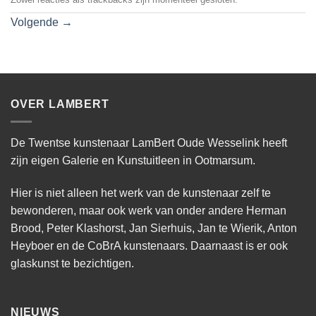
Volgende
→
OVER LAMBERT
De Twentse kunstenaar LamBert Oude Wesselink heeft
zijn eigen Galerie en Kunstuitleen in Ootmarsum.
Hier is niet alleen het werk van de kunstenaar zelf te
bewonderen, maar ook werk van onder andere Herman
Brood, Peter Klashorst, Jan Sierhuis, Jan te Wierik, Anton
Heyboer en de CoBrA kunstenaars. Daarnaast is er ook
glaskunst te bezichtigen.
NIEUWS