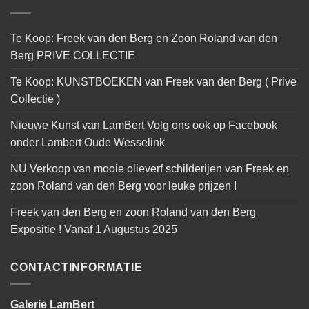
Te Koop: Freek van den Berg en Zoon Roland van den
Berg PRIVE COLLECTIE
Te Koop: KUNSTBOEKEN van Freek van den Berg ( Prive
Collectie )
Nieuwe Kunst van LamBert Volg ons ook op Facebook
onder Lambert Oude Wesselink
NU Verkoop van mooie olieverf schilderijen van Freek en
zoon Roland van den Berg voor leuke prijzen !
Freek van den Berg en zoon Roland van den Berg
Expositie ! Vanaf 1 Augustus 2025
CONTACTINFORMATIE
Galerie LamBert