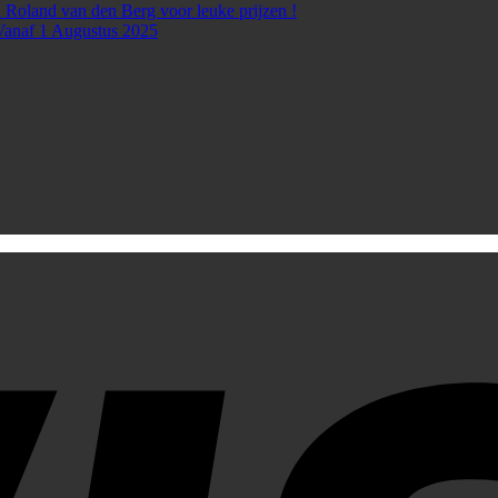
 Roland van den Berg voor leuke prijzen !
Vanaf 1 Augustus 2025