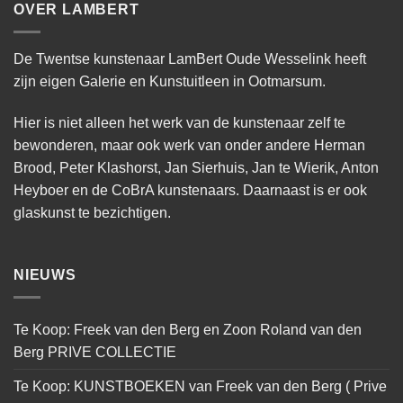
OVER LAMBERT
De Twentse kunstenaar LamBert Oude Wesselink heeft
zijn eigen Galerie en Kunstuitleen in Ootmarsum.
Hier is niet alleen het werk van de kunstenaar zelf te
bewonderen, maar ook werk van onder andere Herman
Brood, Peter Klashorst, Jan Sierhuis, Jan te Wierik, Anton
Heyboer en de CoBrA kunstenaars. Daarnaast is er ook
glaskunst te bezichtigen.
NIEUWS
Te Koop: Freek van den Berg en Zoon Roland van den
Berg PRIVE COLLECTIE
Te Koop: KUNSTBOEKEN van Freek van den Berg ( Prive