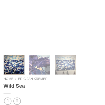
HOME
/
ERIC JAN KREMER
Wild Sea