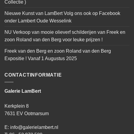
Collectie )
Nieuwe Kunst van LamBert Volg ons ook op Facebook
onder Lambert Oude Wesselink
NU Verkoop van mooie olieverf schilderijen van Freek en
zoon Roland van den Berg voor leuke prijzen !
Freek van den Berg en zoon Roland van den Berg
Expositie ! Vanaf 1 Augustus 2025
CONTACTINFORMATIE
Galerie LamBert
Kerkplein 8
7631 EV Ootmarsum
E: info@galerielambert.nl