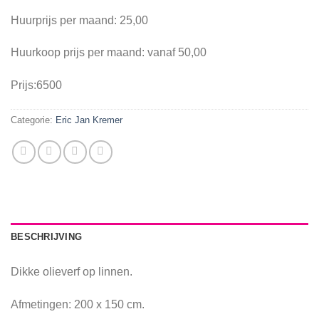
Huurprijs per maand: 25,00
Huurkoop prijs per maand: vanaf 50,00
Prijs:6500
Categorie:
Eric Jan Kremer
BESCHRIJVING
Dikke olieverf op linnen.
Afmetingen: 200 x 150 cm.