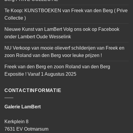
Te Koop: KUNSTBOEKEN van Freek van den Berg ( Prive
Collectie )
Nieuwe Kunst van LamBert Volg ons ook op Facebook
onder Lambert Oude Wesselink
NU Verkoop van mooie olieverf schilderijen van Freek en
zoon Roland van den Berg voor leuke prijzen !
Freek van den Berg en zoon Roland van den Berg
Expositie ! Vanaf 1 Augustus 2025
CONTACTINFORMATIE
Galerie LamBert
Kerkplein 8
7631 EV Ootmarsum