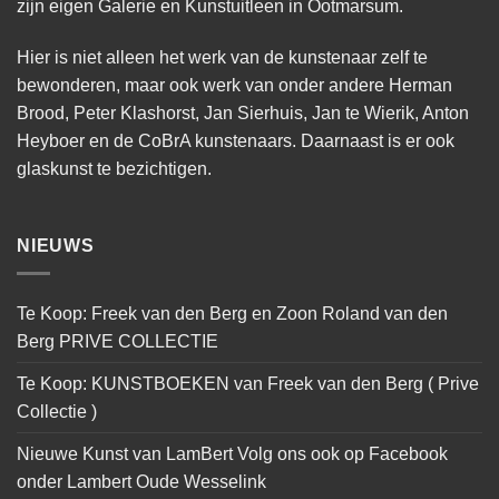
zijn eigen Galerie en Kunstuitleen in Ootmarsum.
Hier is niet alleen het werk van de kunstenaar zelf te
bewonderen, maar ook werk van onder andere Herman
Brood, Peter Klashorst, Jan Sierhuis, Jan te Wierik, Anton
Heyboer en de CoBrA kunstenaars. Daarnaast is er ook
glaskunst te bezichtigen.
NIEUWS
Te Koop: Freek van den Berg en Zoon Roland van den
Berg PRIVE COLLECTIE
Te Koop: KUNSTBOEKEN van Freek van den Berg ( Prive
Collectie )
Nieuwe Kunst van LamBert Volg ons ook op Facebook
onder Lambert Oude Wesselink