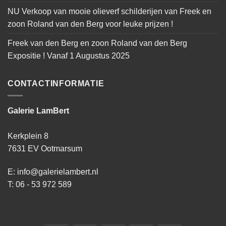
NU Verkoop van mooie olieverf schilderijen van Freek en
zoon Roland van den Berg voor leuke prijzen !
Freek van den Berg en zoon Roland van den Berg
Expositie ! Vanaf 1 Augustus 2025
CONTACTINFORMATIE
Galerie LamBert
Kerkplein 8
7631 EV Ootmarsum
E: info@galerielambert.nl
T: 06 - 53 972 589