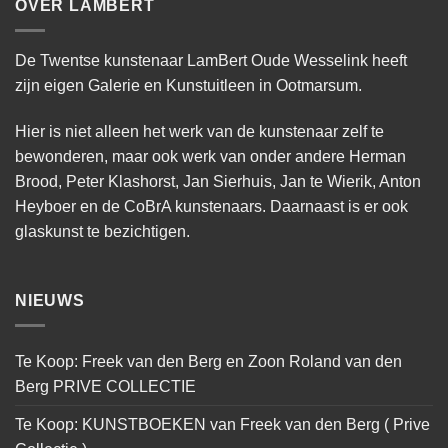
OVER LAMBERT
De Twentse kunstenaar LamBert Oude Wesselink heeft
zijn eigen Galerie en Kunstuitleen in Ootmarsum.
Hier is niet alleen het werk van de kunstenaar zelf te
bewonderen, maar ook werk van onder andere Herman
Brood, Peter Klashorst, Jan Sierhuis, Jan te Wierik, Anton
Heyboer en de CoBrA kunstenaars. Daarnaast is er ook
glaskunst te bezichtigen.
NIEUWS
Te Koop: Freek van den Berg en Zoon Roland van den
Berg PRIVE COLLECTIE
Te Koop: KUNSTBOEKEN van Freek van den Berg ( Prive