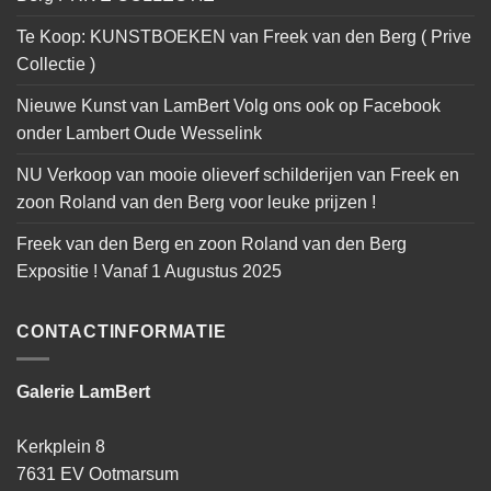
Te Koop: KUNSTBOEKEN van Freek van den Berg ( Prive
Collectie )
Nieuwe Kunst van LamBert Volg ons ook op Facebook
onder Lambert Oude Wesselink
NU Verkoop van mooie olieverf schilderijen van Freek en
zoon Roland van den Berg voor leuke prijzen !
Freek van den Berg en zoon Roland van den Berg
Expositie ! Vanaf 1 Augustus 2025
CONTACTINFORMATIE
Galerie LamBert
Kerkplein 8
7631 EV Ootmarsum