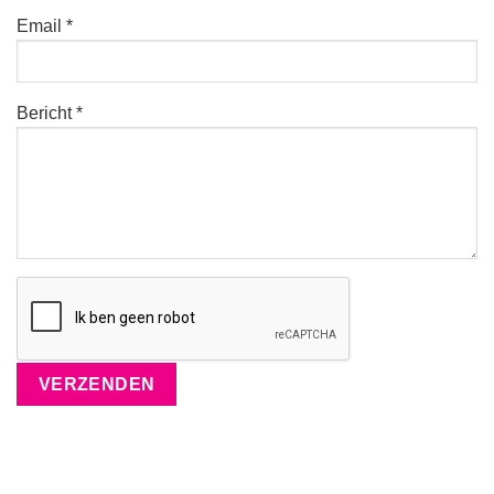
Email *
Bericht *