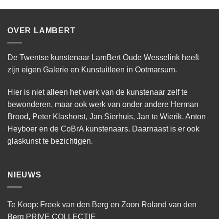
OVER LAMBERT
De Twentse kunstenaar LamBert Oude Wesselink heeft
zijn eigen Galerie en Kunstuitleen in Ootmarsum.
Hier is niet alleen het werk van de kunstenaar zelf te
bewonderen, maar ook werk van onder andere Herman
Brood, Peter Klashorst, Jan Sierhuis, Jan te Wierik, Anton
Heyboer en de CoBrA kunstenaars. Daarnaast is er ook
glaskunst te bezichtigen.
NIEUWS
Te Koop: Freek van den Berg en Zoon Roland van den
Berg PRIVE COLLECTIE