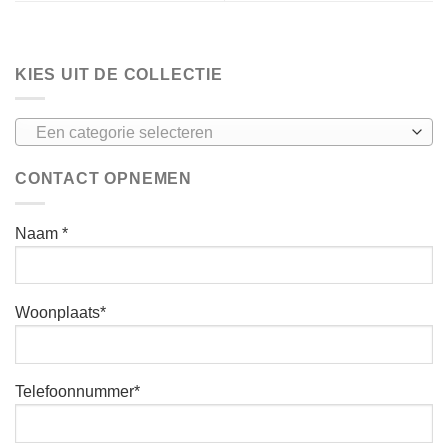
KIES UIT DE COLLECTIE
Een categorie selecteren
CONTACT OPNEMEN
Naam *
Woonplaats*
Telefoonnummer*