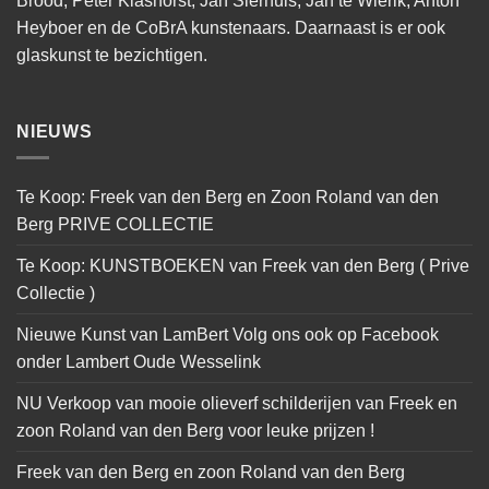
Brood, Peter Klashorst, Jan Sierhuis, Jan te Wierik, Anton
Heyboer en de CoBrA kunstenaars. Daarnaast is er ook
glaskunst te bezichtigen.
NIEUWS
Te Koop: Freek van den Berg en Zoon Roland van den
Berg PRIVE COLLECTIE
Te Koop: KUNSTBOEKEN van Freek van den Berg ( Prive
Collectie )
Nieuwe Kunst van LamBert Volg ons ook op Facebook
onder Lambert Oude Wesselink
NU Verkoop van mooie olieverf schilderijen van Freek en
zoon Roland van den Berg voor leuke prijzen !
Freek van den Berg en zoon Roland van den Berg