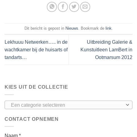
Dit bericht is gepost in
Nieuws
. Bookmark de
link
.
Lekhuuu Netwerken….. in de
Uitbreiding Galerie &
wachtkamer bij de huisarts of
Kunstuitleen LamBert in
tandarts…
Ootmarsum 2012
KIES UIT DE COLLECTIE
Een categorie selecteren
CONTACT OPNEMEN
Naam *