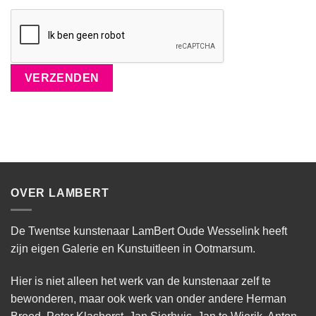
OVER LAMBERT
De Twentse kunstenaar LamBert Oude Wesselink heeft
zijn eigen Galerie en Kunstuitleen in Ootmarsum.
Hier is niet alleen het werk van de kunstenaar zelf te
bewonderen, maar ook werk van onder andere Herman