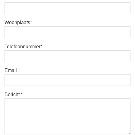
Woonplaats*
Telefoonnummer*
Email *
Bericht *