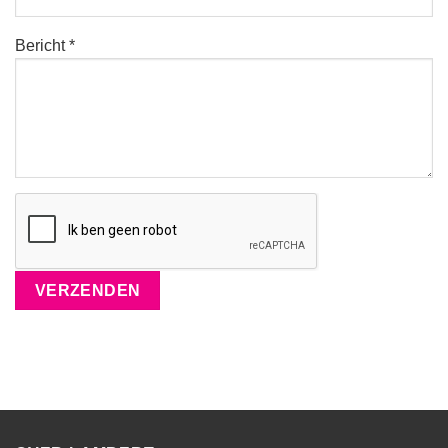
Bericht *