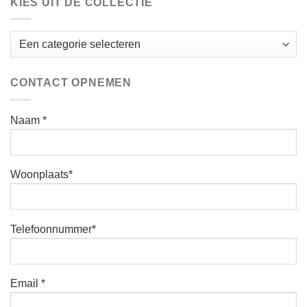
KIES UIT DE COLLECTIE
CONTACT OPNEMEN
Naam *
Woonplaats*
Telefoonnummer*
Email *