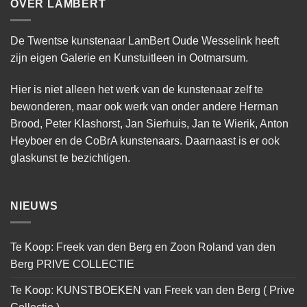
OVER LAMBERT
De Twentse kunstenaar LamBert Oude Wesselink heeft
zijn eigen Galerie en Kunstuitleen in Ootmarsum.
Hier is niet alleen het werk van de kunstenaar zelf te
bewonderen, maar ook werk van onder andere Herman
Brood, Peter Klashorst, Jan Sierhuis, Jan te Wierik, Anton
Heyboer en de CoBrA kunstenaars. Daarnaast is er ook
glaskunst te bezichtigen.
NIEUWS
Te Koop: Freek van den Berg en Zoon Roland van den
Berg PRIVE COLLECTIE
Te Koop: KUNSTBOEKEN van Freek van den Berg ( Prive