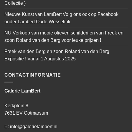
Collectie )
Nieuwe Kunst van LamBert Volg ons ook op Facebook
onder Lambert Oude Wesselink
NU Verkoop van mooie olieverf schilderijen van Freek en
zoon Roland van den Berg voor leuke prijzen !
Freek van den Berg en zoon Roland van den Berg
Expositie ! Vanaf 1 Augustus 2025
CONTACTINFORMATIE
Galerie LamBert
Kerkplein 8
7631 EV Ootmarsum
E: info@galerielambert.nl