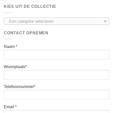
KIES UIT DE COLLECTIE
Een categorie selecteren
CONTACT OPNEMEN
Naam *
Woonplaats*
Telefoonnummer*
Email *