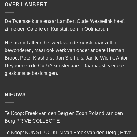
OVER LAMBERT
De Twentse kunstenaar LamBert Oude Wesselink heeft
zijn eigen Galerie en Kunstuitleen in Ootmarsum.
Hier is niet alleen het werk van de kunstenaar zelf te
bewonderen, maar ook werk van onder andere Herman
Brood, Peter Klashorst, Jan Sierhuis, Jan te Wierik, Anton
Heyboer en de CoBrA kunstenaars. Daarnaast is er ook
glaskunst te bezichtigen.
NIEUWS
Te Koop: Freek van den Berg en Zoon Roland van den
Berg PRIVE COLLECTIE
Te Koop: KUNSTBOEKEN van Freek van den Berg ( Prive