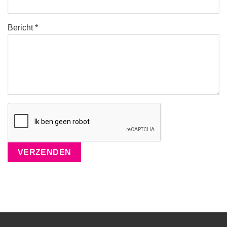
Bericht *