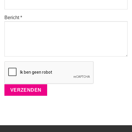
Bericht *