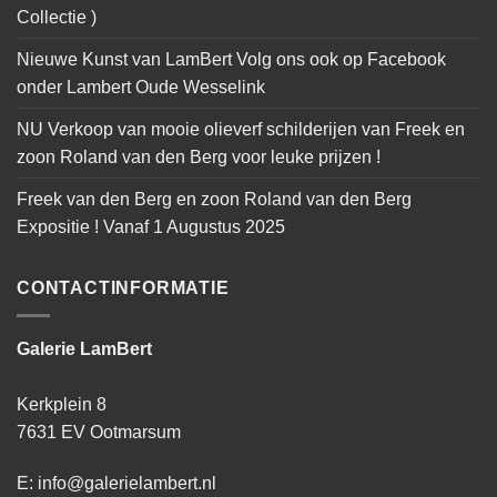
Collectie )
Nieuwe Kunst van LamBert Volg ons ook op Facebook
onder Lambert Oude Wesselink
NU Verkoop van mooie olieverf schilderijen van Freek en
zoon Roland van den Berg voor leuke prijzen !
Freek van den Berg en zoon Roland van den Berg
Expositie ! Vanaf 1 Augustus 2025
CONTACTINFORMATIE
Galerie LamBert
Kerkplein 8
7631 EV Ootmarsum
E: info@galerielambert.nl