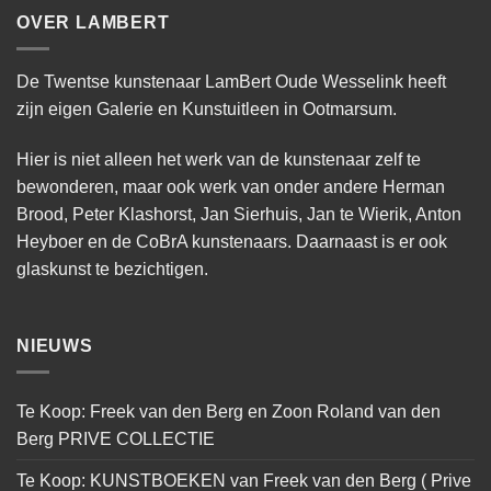
OVER LAMBERT
De Twentse kunstenaar LamBert Oude Wesselink heeft
zijn eigen Galerie en Kunstuitleen in Ootmarsum.
Hier is niet alleen het werk van de kunstenaar zelf te
bewonderen, maar ook werk van onder andere Herman
Brood, Peter Klashorst, Jan Sierhuis, Jan te Wierik, Anton
Heyboer en de CoBrA kunstenaars. Daarnaast is er ook
glaskunst te bezichtigen.
NIEUWS
Te Koop: Freek van den Berg en Zoon Roland van den
Berg PRIVE COLLECTIE
Te Koop: KUNSTBOEKEN van Freek van den Berg ( Prive