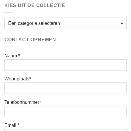
KIES UIT DE COLLECTIE
CONTACT OPNEMEN
Naam *
Woonplaats*
Telefoonnummer*
Email *