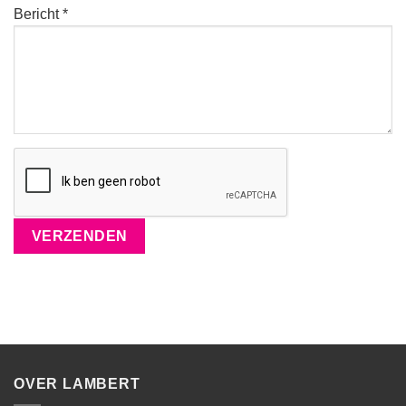
Bericht *
OVER LAMBERT