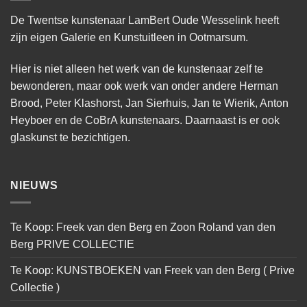
De Twentse kunstenaar LamBert Oude Wesselink heeft
zijn eigen Galerie en Kunstuitleen in Ootmarsum.
Hier is niet alleen het werk van de kunstenaar zelf te
bewonderen, maar ook werk van onder andere Herman
Brood, Peter Klashorst, Jan Sierhuis, Jan te Wierik, Anton
Heyboer en de CoBrA kunstenaars. Daarnaast is er ook
glaskunst te bezichtigen.
NIEUWS
Te Koop: Freek van den Berg en Zoon Roland van den
Berg PRIVE COLLECTIE
Te Koop: KUNSTBOEKEN van Freek van den Berg ( Prive
Collectie )