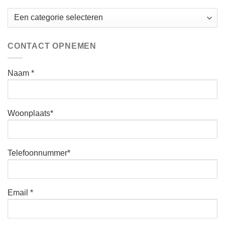
CONTACT OPNEMEN
Naam *
Woonplaats*
Telefoonnummer*
Email *