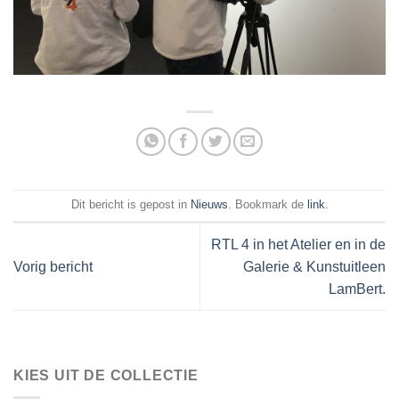
Dit bericht is gepost in
Nieuws
. Bookmark de
link
.
RTL 4 in het Atelier en in de
Vorig bericht
Galerie & Kunstuitleen
LamBert.
KIES UIT DE COLLECTIE