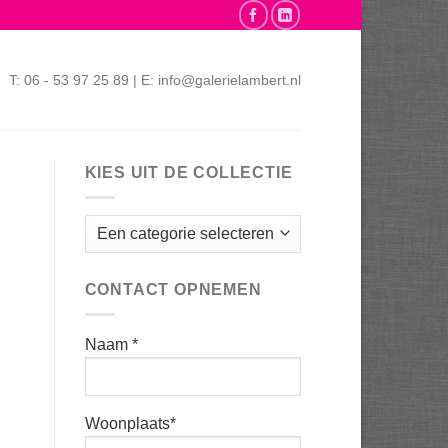
T: 06 - 53 97 25 89 | E: info@galerielambert.nl
KIES UIT DE COLLECTIE
CONTACT OPNEMEN
Naam *
Woonplaats*