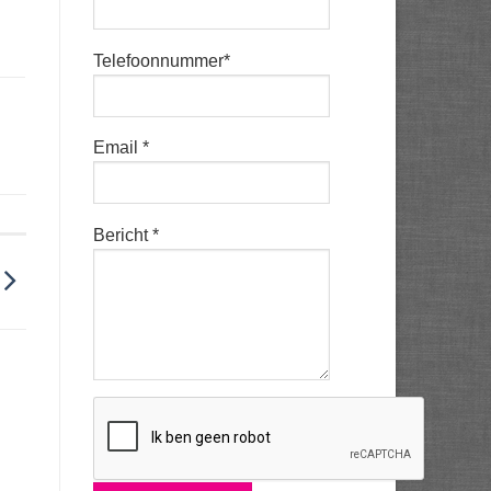
Telefoonnummer*
Email *
Bericht *