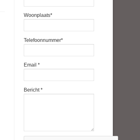
Woonplaats*
Telefoonnummer*
Email *
Bericht *