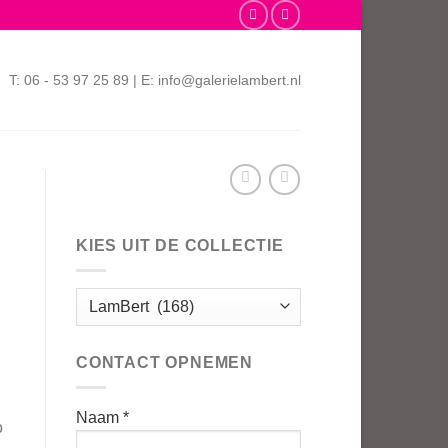
T: 06 - 53 97 25 89 | E: info@galerielambert.nl
KIES UIT DE COLLECTIE
CONTACT OPNEMEN
Naam *
o