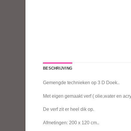
BESCHRIJVING
Gemengde technieken op 3 D Doek..
Met eigen gemaakt verf ( olie,water en acry
De verf zit er heel dik op.
Afmetingen: 200 x 120 cm..