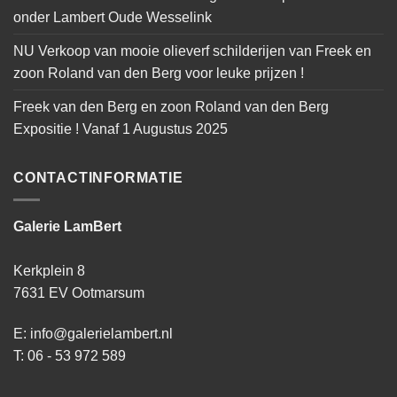
onder Lambert Oude Wesselink
NU Verkoop van mooie olieverf schilderijen van Freek en
zoon Roland van den Berg voor leuke prijzen !
Freek van den Berg en zoon Roland van den Berg
Expositie ! Vanaf 1 Augustus 2025
CONTACTINFORMATIE
Galerie LamBert
Kerkplein 8
7631 EV Ootmarsum
E: info@galerielambert.nl
T: 06 - 53 972 589