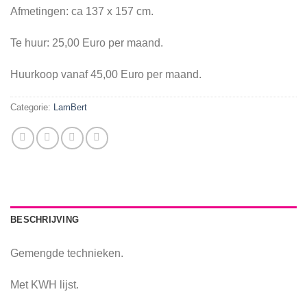
Afmetingen: ca 137 x 157 cm.
Te huur: 25,00 Euro per maand.
Huurkoop vanaf 45,00 Euro per maand.
Categorie:
LamBert
BESCHRIJVING
Gemengde technieken.
Met KWH lijst.