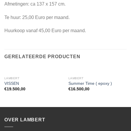
Afmetingen: ca 137 x 157 cm.
Te huur: 25,00 Euro per maand.
Huurkoop vanaf 45,00 Euro per maand.
GERELATEERDE PRODUCTEN
LAMBERT
LAMBERT
VISSEN
Summer Time ( epoxy )
€
19.500,00
€
16.500,00
OVER LAMBERT