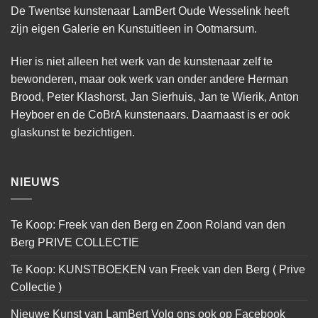
De Twentse kunstenaar LamBert Oude Wesselink heeft
zijn eigen Galerie en Kunstuitleen in Ootmarsum.
Hier is niet alleen het werk van de kunstenaar zelf te
bewonderen, maar ook werk van onder andere Herman
Brood, Peter Klashorst, Jan Sierhuis, Jan te Wierik, Anton
Heyboer en de CoBrA kunstenaars. Daarnaast is er ook
glaskunst te bezichtigen.
NIEUWS
Te Koop: Freek van den Berg en Zoon Roland van den
Berg PRIVE COLLECTIE
Te Koop: KUNSTBOEKEN van Freek van den Berg ( Prive
Collectie )
Nieuwe Kunst van LamBert Volg ons ook op Facebook