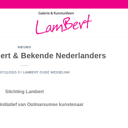
NIEUWS
ert & Bekende Nederlanders
07/11/2015
BY
LAMBERT OUDE WESSELINK
Stichting Lambert
initiatief van Ootmarsumse kunstenaar