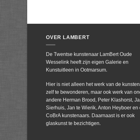
OVER LAMBERT
De Twentse kunstenaar LamBert Oude
Wesselink heeft zijn eigen Galerie en
Kunstuitleen in Ootmarsum.
Hier is niet alleen het werk van de kunste
zelf te bewonderen, maar ook werk van on
andere Herman Brood, Peter Klashorst, J
Sierhuis, Jan te Wierik, Anton Heyboer en
CoBrA kunstenaars. Daarnaast is er ook
glaskunst te bezichtigen.