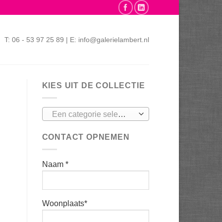
T: 06 - 53 97 25 89 | E: info@galerielambert.nl
KIES UIT DE COLLECTIE
Een categorie selecteren
CONTACT OPNEMEN
Naam *
Woonplaats*